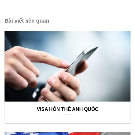
Bài viết liên quan
VISA HÔN THÊ ANH QUỐC