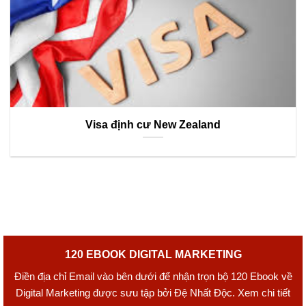
Visa định cư New Zealand
120 EBOOK DIGITAL MARKETING
Điền địa chỉ Email vào bên dưới để nhận trọn bộ 120 Ebook về
Digital Marketing được sưu tập bởi Đệ Nhất Độc. Xem chi tiết