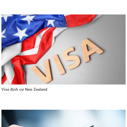
Visa định cư New Zealand