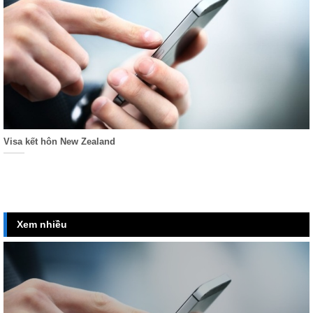
Visa kết hôn New Zealand
Xem nhiều