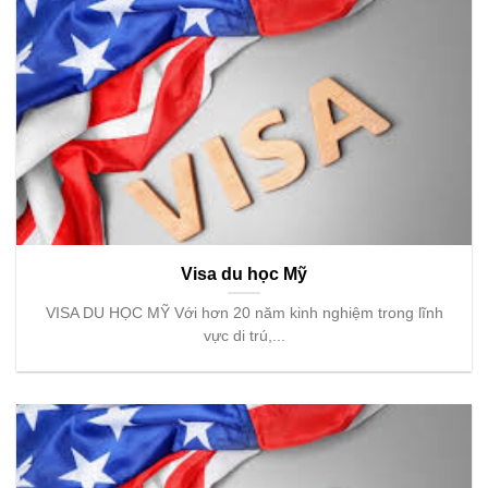
Visa du học Mỹ
VISA DU HỌC MỸ Với hơn 20 năm kinh nghiệm trong lĩnh
vực di trú,...