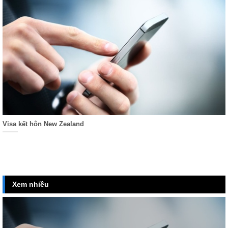
Visa kết hôn New Zealand
Xem nhiều