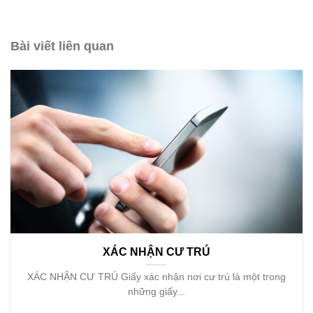
Bài viết liên quan
XÁC NHẬN CƯ TRÚ
XÁC NHẬN CƯ TRÚ Giấy xác nhận nơi cư trú là một trong
những giấy...