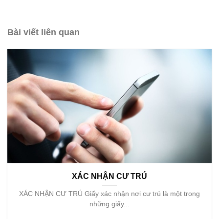
Bài viết liên quan
XÁC NHẬN CƯ TRÚ
XÁC NHẬN CƯ TRÚ Giấy xác nhận nơi cư trú là một trong
những giấy...