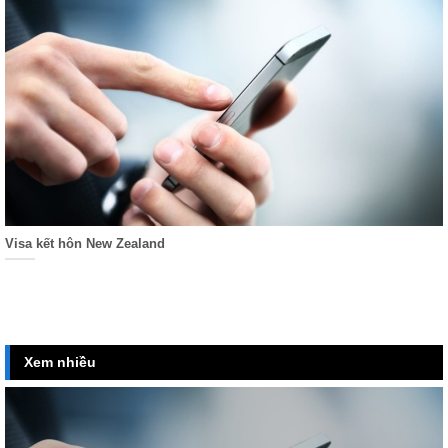
Visa kết hôn New Zealand
Xem nhiều