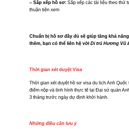
– Sắp xếp hồ sơ:
Sắp xếp các tài liệu theo thứ 
thuận tiện xem
Chuẩn bị hồ sơ đầy đủ sẽ giúp tăng khả năng
thêm, bạn có thể liên hệ với
Di trú Hương Vũ 
Thời gian xét duyệt Visa
Thời gian xét duyệt hồ sơ visa du lịch Anh Quốc
điểm nộp và tình hình thực tế tại Đại sứ quán Anh
3 tháng trước ngày dự định khởi hành.
Những điều cần lưu ý