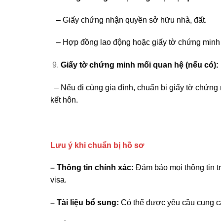
– Giấy chứng nhận quyền sở hữu nhà, đất.
– Hợp đồng lao động hoặc giấy tờ chứng minh 
Giấy tờ chứng minh mối quan hệ (nếu có):
– Nếu đi cùng gia đình, chuẩn bị giấy tờ chứng
kết hôn.
Lưu ý khi chuẩn bị hồ sơ
– Thông tin chính xác:
Đảm bảo mọi thông tin tr
visa.
– Tài liệu bổ sung:
Có thể được yêu cầu cung cấp